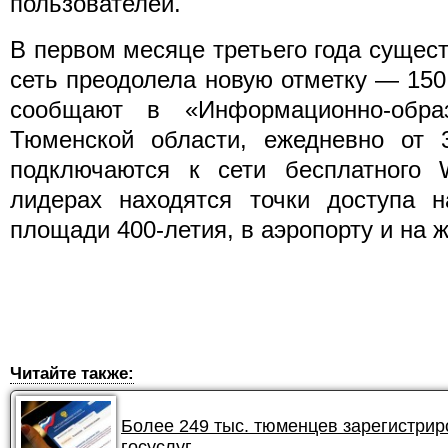
пользователей.
В первом месяце третьего года сущес
сеть преодолела новую отметку — 150 
сообщают в «Информационно-образ
Тюменской области, ежедневно от 
подключаются к сети бесплатного W
лидерах находятся точки доступа н
площади 400-летия, в аэропорту и на ж
Читайте также:
Более 249 тыс. тюменцев зарегистри
госуслуг