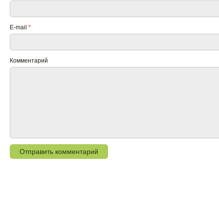
E-mail
*
Комментарий