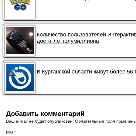
Количество пользователей Интеракти
достигло полумиллиона
В Курганской области живут более 56
Добавить комментарий
Ваш e-mail не будет опубликован. Обязательные поля помечен
Имя
*