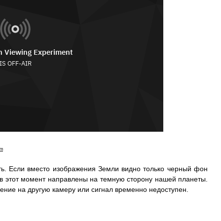
am
ть. Если вместо изображения Земли видно только черный фон
 в этот момент направлены на темную сторону нашей планеты.
ение на другую камеру или сигнал временно недоступен.