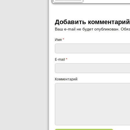
Добавить комментарий
Ваш e-mail не будет опубликован. Об
Имя
*
E-mail
*
Комментарий