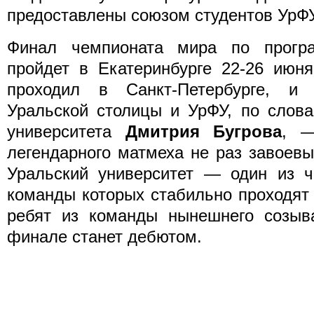
предоставлены союзом студентов УрФУ
Финал чемпионата мира по програ
пройдет в Екатеринбурге 22-26 июн
проходил в Санкт-Петербурге, и
Уральской столицы и УрФУ, по слова
университета
Дмитрия Бугрова
, —
легендарного матмеха не раз завоев
Уральский университет — один из ч
команды которых стабильно проходят
ребят из команды нынешнего созыв
финале станет дебютом.