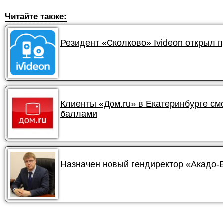
Читайте также:
Резидент «Сколково» Ivideon открыл 
Клиенты «Дом.ru» в Екатеринбурге смо
баллами
Назначен новый гендиректор «Акадо-