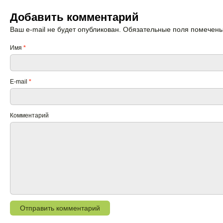
Добавить комментарий
Ваш e-mail не будет опубликован. Обязательные поля помечен
Имя
*
E-mail
*
Комментарий