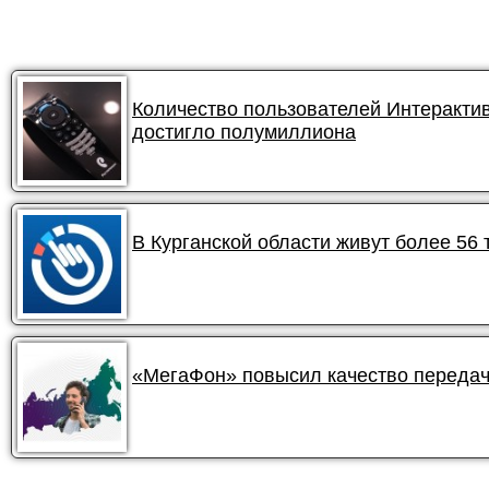
Количество пользователей Интеракти
достигло полумиллиона
В Курганской области живут более 56
«МегаФон» повысил качество передач