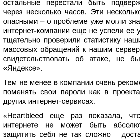
остальные перестали быть подвер
через несколько часов. Эти несколь
опасными – о проблеме уже могли зн
интернет-компании еще не успели ее 
тщательно проверили статистику наш
массовых обращений к нашим сервер
свидетельствовать об атаке, не 
«Яндексе».
Тем не менее в компании очень реко
поменять свои пароли как в проекта
других интернет-сервисах.
«Heartbleed еще раз показала, ч
интернете не может быть абсолю
защитить себя не так сложно – дост