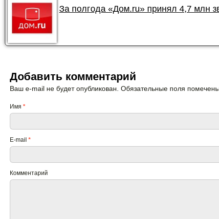
За полгода «Дом.ru» принял 4,7 млн 
Добавить комментарий
Ваш e-mail не будет опубликован. Обязательные поля помечен
Имя
*
E-mail
*
Комментарий