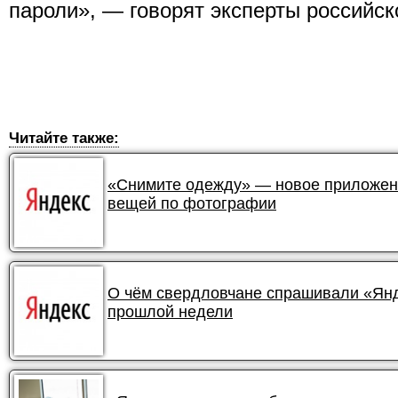
пароли», — говорят эксперты российск
Читайте также:
«Снимите одежду» — новое приложени
вещей по фотографии
О чём свердловчане спрашивали «Янде
прошлой недели