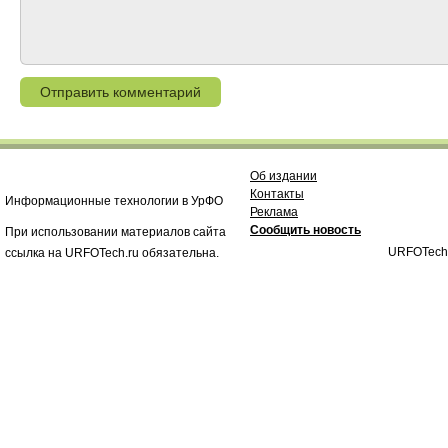
Об издании
Контакты
Информационные технологии в УрФО
Реклама
Сообщить новость
При использовании материалов сайта
URFOTech
ссылка на URFOTech.ru обязательна.