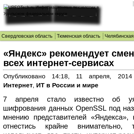
Свердловская область
Тюменская область
Челябинская
«Яндекс» рекомендует смен
всех интернет-сервисах
Опубликовано
14:18, 11 апреля, 2014
Интернет
,
ИТ в России и мире
7 апреля стало известно об уя
шифрования данных OpenSSL под наз
мнению представителей «Яндекса», 
отнестись крайне внимательно, 