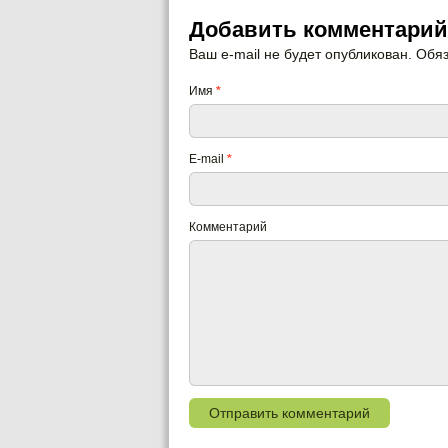
Добавить комментарий
Ваш e-mail не будет опубликован. Об
Имя
*
E-mail
*
Комментарий