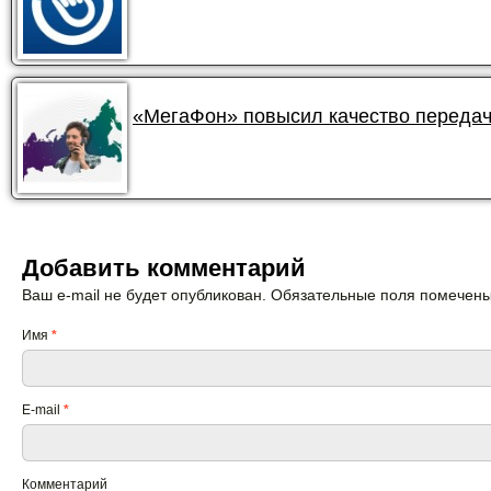
«МегаФон» повысил качество передач
Добавить комментарий
Ваш e-mail не будет опубликован. Обязательные поля помечен
Имя
*
E-mail
*
Комментарий