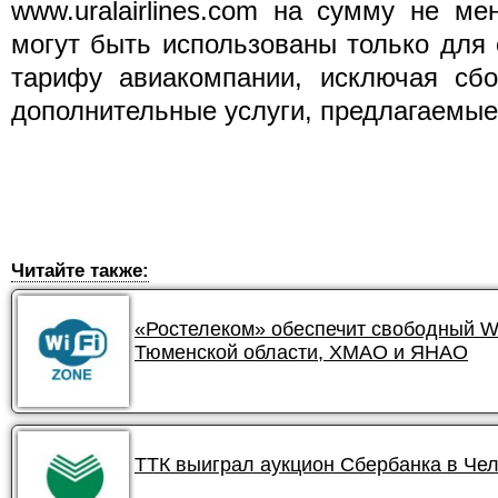
www.uralairlines.com на сумму не м
могут быть использованы только для
тарифу авиакомпании, исключая сбо
дополнительные услуги, предлагаемые
Читайте также:
«Ростелеком» обеспечит свободный Wi
Тюменской области, ХМАО и ЯНАО
ТТК выиграл аукцион Сбербанка в Чел