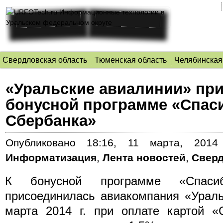
Свердловская область
Тюменская область
Челябинская
«Уральские авиалинии» пр
бонусной программе «Спас
Сбербанка»
Опубликовано
18:16, 11 марта, 2014 
Информатизация
,
Лента новостей
,
Сверд
К бонусной программе «Спаси
присоединилась авиакомпания «Ураль
марта 2014 г. при оплате картой «