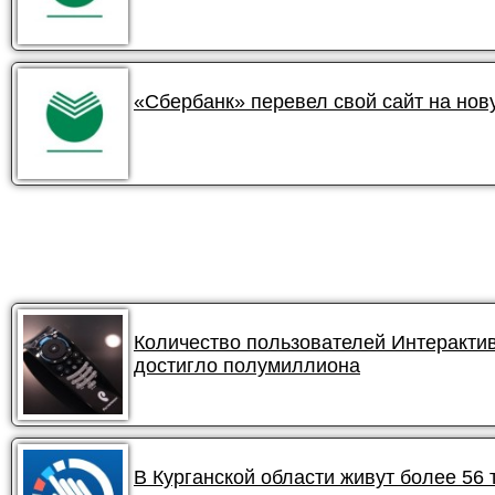
«Сбербанк» перевел свой сайт на но
Количество пользователей Интеракти
достигло полумиллиона
В Курганской области живут более 56