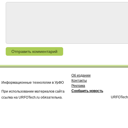
Об издании
Контакты
Информационные технологии в УрФО
Реклама
Сообщить новость
При использовании материалов сайта
URFOTech
ссылка на URFOTech.ru обязательна.