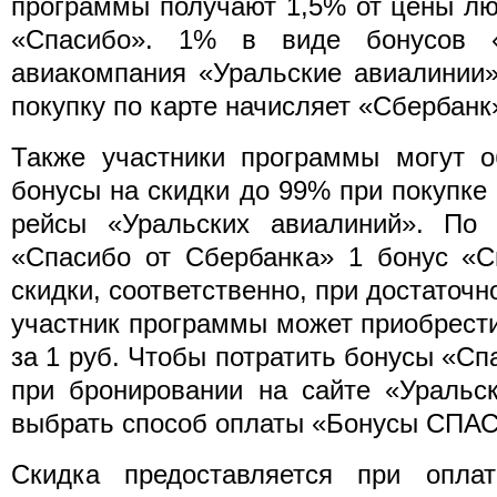
программы получают 1,5% от цены лю
«Спасибо». 1% в виде бонусов «
авиакомпания «Уральские авиалинии
покупку по карте начисляет «Сбербанк
Также участники программы могут о
бонусы на скидки до 99% при покупке
рейсы «Уральских авиалиний». По
«Спасибо от Сбербанка» 1 бонус «С
скидки, соответственно, при достаточ
участник программы может приобрест
за 1 руб. Чтобы потратить бонусы «Сп
при бронировании на сайте «Уральс
выбрать способ оплаты «Бонусы СПА
Скидка предоставляется при опла