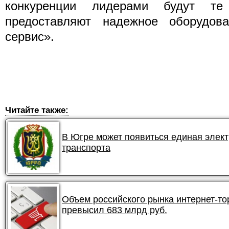
конкуренции лидерами будут те
предоставляют надежное оборудов
сервис».
Читайте также:
В Югре может появиться единая элек
транспорта
Объем российского рынка интернет-тор
превысил 683 млрд руб.