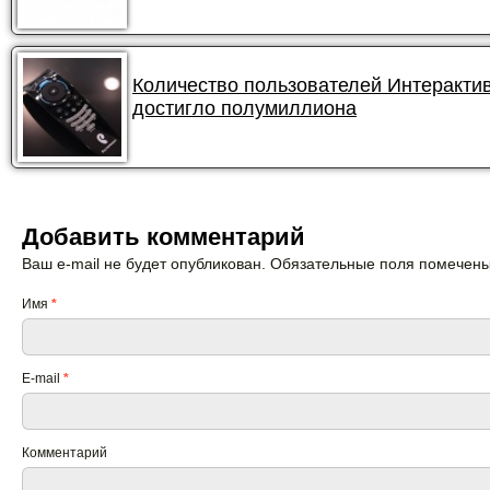
Количество пользователей Интеракти
достигло полумиллиона
Добавить комментарий
Ваш e-mail не будет опубликован. Обязательные поля помечен
Имя
*
E-mail
*
Комментарий