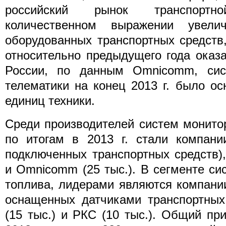
российский рынок транспорт
количественном выражении увел
оборудованных транспортных средств
относительно предыдущего года оказ
России, по данным Omnicomm, сис
телематики на конец 2013 г. было о
единиц техники.
Среди производителей систем монито
по итогам в 2013 г. стали компани
подключенных транспортных средств),
и Omnicomm (25 тыс.). В сегменте си
топлива, лидерами являются компани
оснащенных датчиками транспортных 
(15 тыс.) и РКС (10 тыс.). Общий при