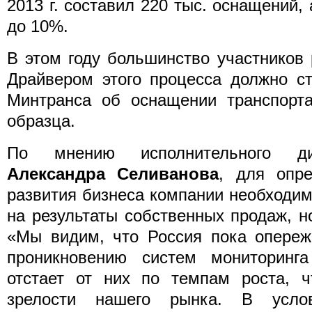
2013 г. составил 220 тыс. оснащений,
до 10%.
В этом году большинство участников
Драйвером этого процесса должно ст
Минтранса об оснащении транспорта
образца.
По мнению исполнительного д
Александра Селиванова
, для опре
развития бизнеса компании необходим
на результаты собственных продаж, н
«Мы видим, что Россия пока опереж
проникновению систем мониторинга 
отстает от них по темпам роста, ч
зрелости нашего рынка. В усло