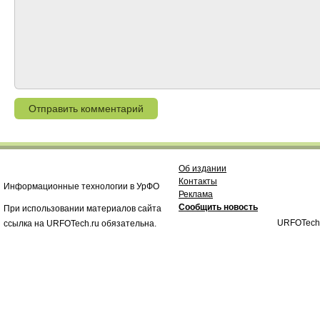
Об издании
Контакты
Информационные технологии в УрФО
Реклама
Сообщить новость
При использовании материалов сайта
URFOTech
ссылка на URFOTech.ru обязательна.