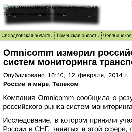
Свердловская область
Тюменская область
Челябинская
Omnicomm измерил россий
систем мониторинга трансп
Опубликовано
16:40, 12 февраля, 2014 г.
России и мире
,
Телеком
Компания Omnicomm сообщила о резу
российского рынка систем мониторинга 
Исследование, в котором приняли уча
России и СНГ, занятых в этой сфере, п