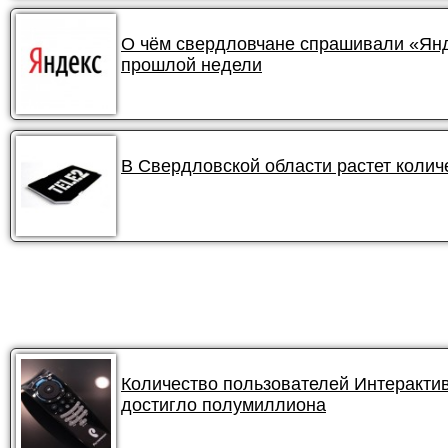
О чём свердловчане спрашивали «Янде
прошлой недели
В Свердловской области растет колич
Количество пользователей Интеракти
достигло полумиллиона