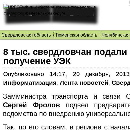
Свердловская область
Тюменская область
Челябинская
8 тыс. свердловчан подали
получение УЭК
Опубликовано
14:17, 20 декабря, 2013
Информатизация
,
Лента новостей
,
Сверд
Замминистра транспорта и связи С
Сергей Фролов
подвел предварите
ведомства по внедрению универсально
Так, по его словам, в регионе с начал