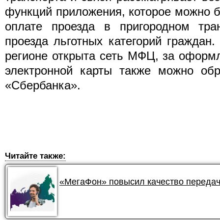
функций приложения, которое можно б
оплате проезда в пригородном тра
проезда льготных категорий граждан
регионе открыта сеть МФЦ, за оформ
электронной карты также можно обр
«Сбербанка».
Читайте также:
«МегаФон» повысил качество передач