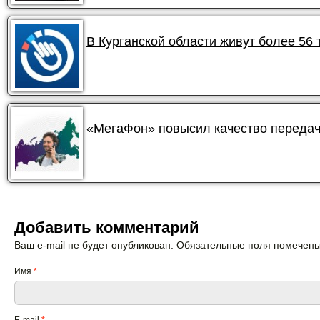
В Курганской области живут более 56
«МегаФон» повысил качество передач
Добавить комментарий
Ваш e-mail не будет опубликован. Обязательные поля помечен
Имя
*