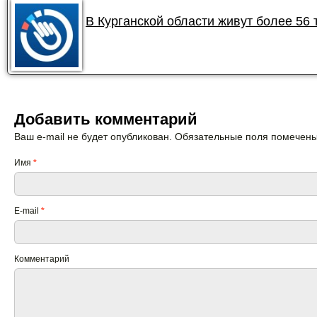
В Курганской области живут более 56
Добавить комментарий
Ваш e-mail не будет опубликован. Обязательные поля помечен
Имя
*
E-mail
*
Комментарий