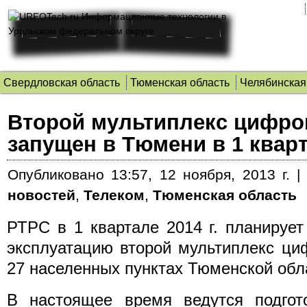
Свердловская область
Тюменская область
Челябинская
Второй мультиплекс цифро
запущен в Тюмени в 1 кварта
Опубликовано
13:57, 12 ноября, 2013 г.
новостей
,
Телеком
,
Тюменская область
РТРС в 1 квартале 2014 г. планирует
эксплуатацию второй мультиплекс ци
27 населенных пунктах Тюменской обл
В настоящее время ведутся подгот