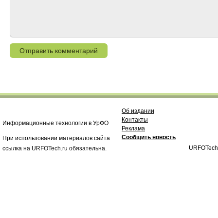
Об издании
Контакты
Информационные технологии в УрФО
Реклама
Сообщить новость
При использовании материалов сайта
URFOTech
ссылка на URFOTech.ru обязательна.