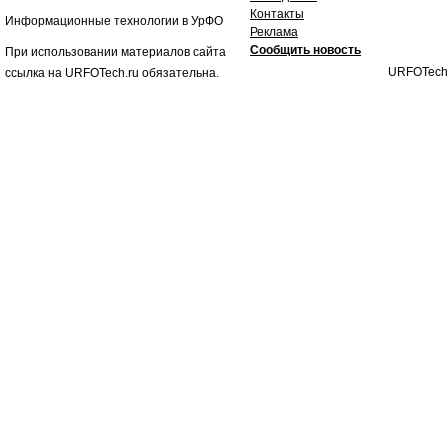
Контакты
Информационные технологии в УрФО
Реклама
Сообщить новость
При использовании материалов сайта
URFOTech
ссылка на URFOTech.ru обязательна.