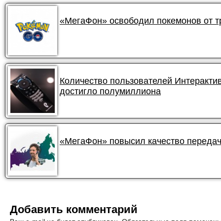
«МегаФон» освободил покемонов от 
Количество пользователей Интеракти
достигло полумиллиона
«МегаФон» повысил качество передач
Добавить комментарий