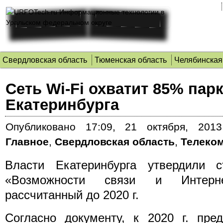
Свердловская область
Тюменская область
Челябинская
Сеть Wi-Fi охватит 85% пар
Екатеринбурга
Опубликовано
17:09, 21 октября, 2013
Главное
,
Свердловская область
,
Телеко
Власти Екатеринбурга утвердили ст
«Возможности связи и Интер
рассчитанный до 2020 г.
Согласно документу, к 2020 г. пред