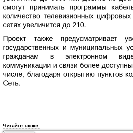
смогут принимать программы кабель
количество телевизионных цифровых
сетях увеличится до 210.
Проект также предусматривает ув
государственных и муниципальных ус
гражданам в электронном вид
коммуникации и связи более доступны
числе, благодаря открытию пунктов ко
Сеть.
Читайте также: