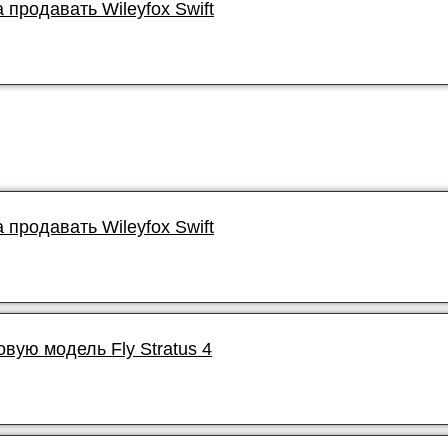
 продавать Wileyfox Swift
 продавать Wileyfox Swift
овую модель Fly Stratus 4