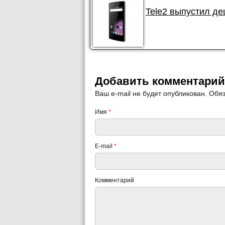
Tele2 выпустил де
Добавить комментарий
Ваш e-mail не будет опубликован. Об
Имя
*
E-mail
*
Комментарий