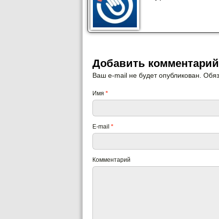
Добавить комментарий
Ваш e-mail не будет опубликован. Об
Имя
*
E-mail
*
Комментарий