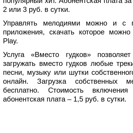
популярный хит. Абонентская плата за
2 или 3 руб. в сутки.
Управлять мелодиями можно и с 
приложения, скачать которое можно
Play.
Услуга «Вместо гудков» позволяе
загружать вместо гудков любые трек
песни, музыку или шутки собственно
онлайн. Загрузка собственных ме
бесплатно. Стоимость включени
абонентская плата – 1,5 руб. в сутки.