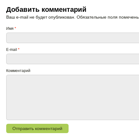
Добавить комментарий
Ваш e-mail не будет опубликован. Обязательные поля помечен
Имя
*
E-mail
*
Комментарий