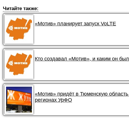
Читайте также:
«Мотив» планирует запуск VoLTE
Кто создавал «Мотив», и каким он был
«Мотив» придёт в Тюменскую область 
регионах УрФО