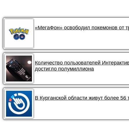
«МегаФон» освободил покемонов от 
Количество пользователей Интеракти
достигло полумиллиона
В Курганской области живут более 56