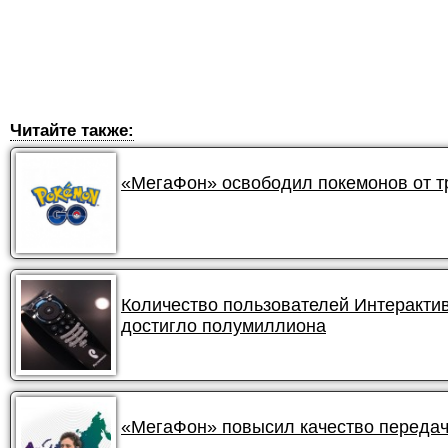
Читайте также:
«МегаФон» освободил покемонов от 
Количество пользователей Интеракти
достигло полумиллиона
«МегаФон» повысил качество передач