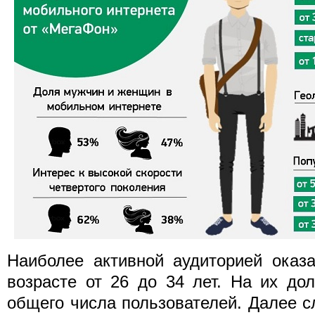
Наиболее активной аудиторией оказ
возрасте от 26 до 34 лет. На их до
общего числа пользователей. Далее сл