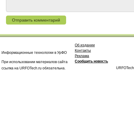
Об издании
Контакты
Информационные технологии в УрФО
Реклама
Сообщить новость
При использовании материалов сайта
URFOTech
ссылка на URFOTech.ru обязательна.