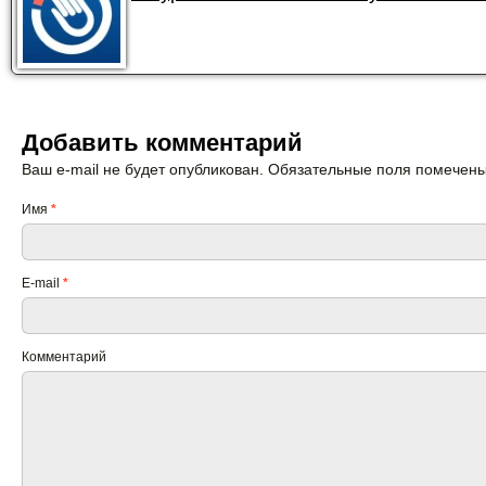
Добавить комментарий
Ваш e-mail не будет опубликован. Обязательные поля помечен
Имя
*
E-mail
*
Комментарий