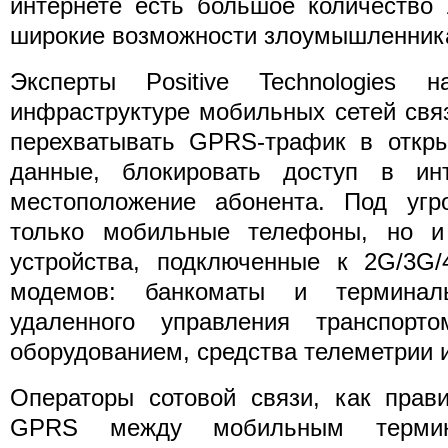
интернете есть большое количество 
широкие возможности злоумышленник
Эксперты Positive Technologies 
инфраструктуре мобильных сетей свя
перехватывать GPRS-трафик в откры
данные, блокировать доступ в ин
местоположение абонента. Под угр
только мобильные телефоны, но и
устройства, подключенные к 2G/3G
модемов: банкоматы и терминал
удаленного управления транспор
оборудованием, средства телеметрии и
Операторы сотовой связи, как прав
GPRS между мобильным термин