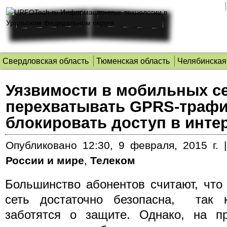
Свердловская область
Тюменская область
Челябинская
Уязвимости в мобильных с
перехватывать GPRS-трафи
блокировать доступ в инте
Опубликовано
12:30, 9 февраля, 2015 г.
России и мире
,
Телеком
Большинство абонентов считают, что
сеть достаточно безопасна, так 
заботятся о защите. Однако, на п