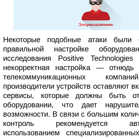
Некоторые подобные атаки были
правильной настройке оборудова
исследования Positive Technologie
некорректная настройка — отнюдь
телекоммуникационных компа
производители устройств оставляют 
сервисы, которые должны быть о
оборудовании, что дает нарушите
возможности. В связи с большим коли
контроль рекомендуется авт
использованием специализированных