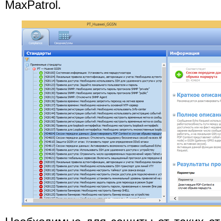
MaxPatrol.