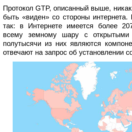
Протокол GTP, описанный выше, ника
быть «виден» со стороны интернета. 
так: в Интернете имеется более 20
всему земному шару с открытыми 
полутысячи из них являются компоне
отвечают на запрос об установлении с