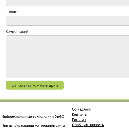
E-mail
*
Комментарий
Об издании
Контакты
Информационные технологии в УрФО
Реклама
Сообщить новость
При использовании материалов сайта