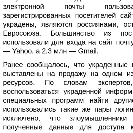
электронной почты пользова
зарегистрированных посетителей са
украдены, являются россиянами, о
Евросоюза. Большинство из пос
использовали для входа на сайт почту
— Yahoo, а 2,3 млн — Gmail.
Ранее сообщалось, что украденные 
выставлены на продажу на одном из
ресурсов. По словам экспертов
воспользоваться украденной инфор
специальных программ найти други
использовались такие же пары логин
исключено, что злоумышленники 
полученные данные для доступа к