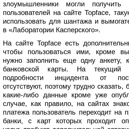
злоумышленники могли получить 
пользователей на сайте Topface, та
использовать для шантажа и вымогат
в «Лаборатории Касперского».
На сайте Topface есть дополнительн
чтобы пользоваться ими, кроме вы
нужно заполнить еще одну анкету, 
банковской карты. На текущий 
подробности инцидента от пос
отсутствуют, поэтому трудно сказать,
какие-либо данные кроме уже опуб
случае, как правило, на сайтах зна
платежа пользователь переходит на п
банки, с карт которых проходит оп