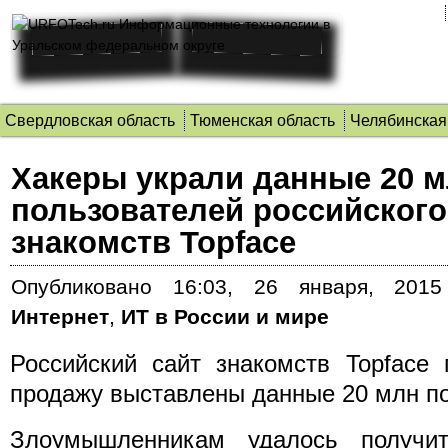
Свердловская область
Тюменская область
Челябинская
Хакеры украли данные 20 
пользователей российского
знакомств Topface
Опубликовано
16:03, 26 января, 2015
Интернет
,
ИТ в России и мире
Российский сайт знакомств Topface 
продажу выставлены данные 20 млн по
Злоумышленникам удалось получи