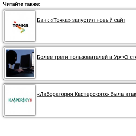
Читайте также:
Банк «Точка» запустил новый сайт
Более трети пользователей в УрФО ст
«Лаборатория Касперского» была ата