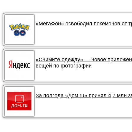
«МегаФон» освободил покемонов от 
«Снимите одежду» — новое приложени
вещей по фотографии
За полгода «Дом.ru» принял 4,7 млн 