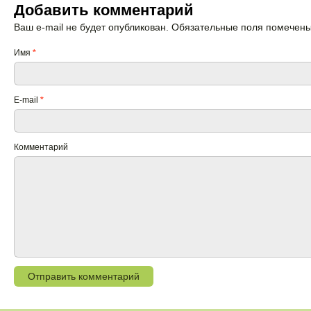
Добавить комментарий
Ваш e-mail не будет опубликован. Обязательные поля помечен
Имя
*
E-mail
*
Комментарий