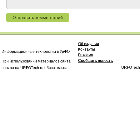
Об издании
Контакты
Информационные технологии в УрФО
Реклама
Сообщить новость
При использовании материалов сайта
URFOTech
ссылка на URFOTech.ru обязательна.