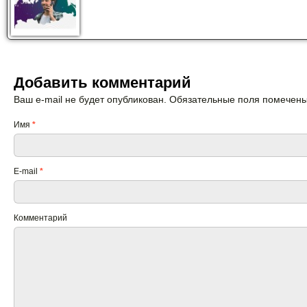
Добавить комментарий
Ваш e-mail не будет опубликован. Обязательные поля помечен
Имя
*
E-mail
*
Комментарий