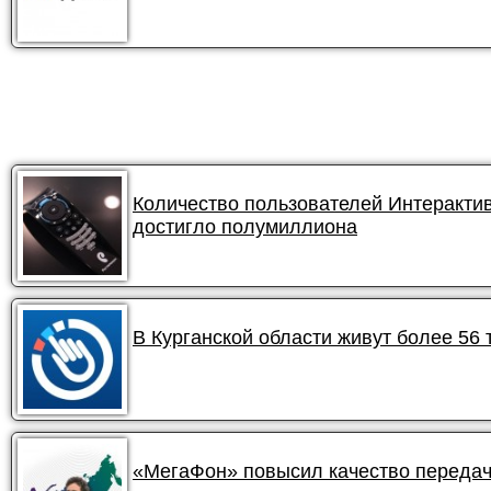
Количество пользователей Интеракти
достигло полумиллиона
В Курганской области живут более 56
«МегаФон» повысил качество передач