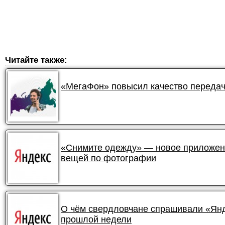
Читайте также:
«МегаФон» повысил качество передач
«Снимите одежду» — новое приложени
вещей по фотографии
О чём свердловчане спрашивали «Янде
прошлой недели