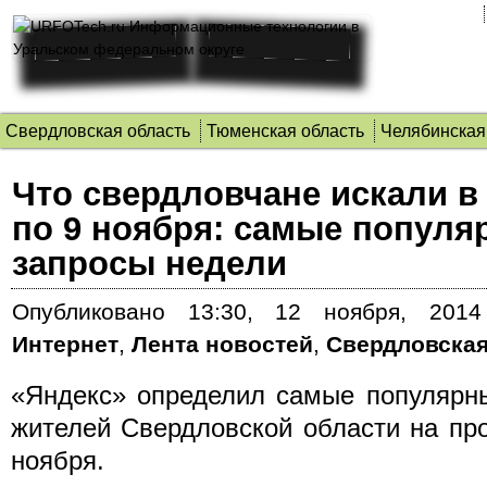
Свердловская область
Тюменская область
Челябинская
Что свердловчане искали в 
по 9 ноября: самые попул
запросы недели
Опубликовано
13:30, 12 ноября, 2014
Интернет
,
Лента новостей
,
Свердловская
«Яндекс» определил самые популярн
жителей Свердловской области на пр
ноября.