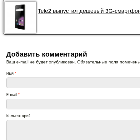
Tele2 выпустил дешевый 3G-смартфон 
Добавить комментарий
Ваш e-mail не будет опубликован. Обязательные поля помечен
Имя
*
E-mail
*
Комментарий