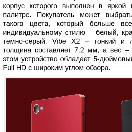
корпус которого выполнен в яркой 
палитре. Покупатель может выбрат
такого цвета, который больше всег
индивидуальному стилю – белый, кра
темно-серый. Vibe X2 – тонкий и л
толщина составляет 7,2 мм, а вес –
этом устройство обладает 5-дюймовы
Full HD с широким углом обзора.