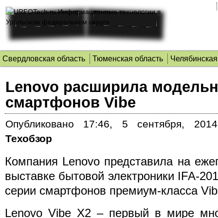
Свердловская область
Тюменская область
Челябинская
Lenovo расширила модель
смартфонов Vibe
Опубликовано
17:46, 5 сентября, 2014
Техобзор
Компания Lenovo представила на еже
выставке бытовой электроники IFA-201
серии смартфонов премиум-класса Vibe
Lenovo Vibe X2 – первый в мире мн