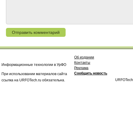
Об издании
Контакты
Информационные технологии в УрФО
Реклама
Сообщить новость
При использовании материалов сайта
URFOTech
ссылка на URFOTech.ru обязательна.