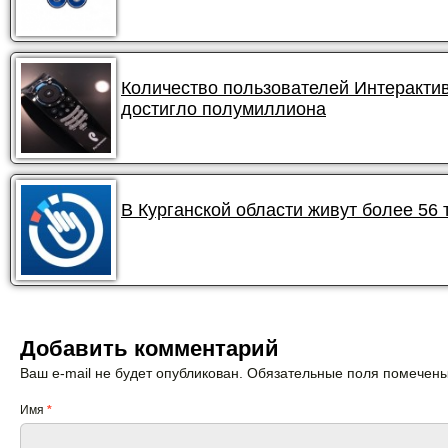
Количество пользователей Интеракти
достигло полумиллиона
В Курганской области живут более 56
Добавить комментарий
Ваш e-mail не будет опубликован. Обязательные поля помечен
Имя
*