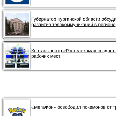
Губернатор Курганской области обсуд
развитие телекоммуникаций в регионе
Контакт-центр «Ростелекома» создает 
рабочих мест
«МегаФон» освободил покемонов от 