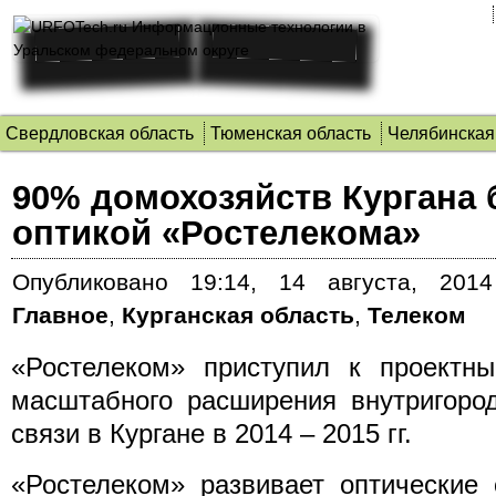
Свердловская область
Тюменская область
Челябинская
90% домохозяйств Кургана 
оптикой «Ростелекома»
Опубликовано
19:14, 14 августа, 2014
Главное
,
Курганская область
,
Телеком
«Ростелеком» приступил к проектн
масштабного расширения внутригород
связи в Кургане в 2014 – 2015 гг.
«Ростелеком» развивает оптические 