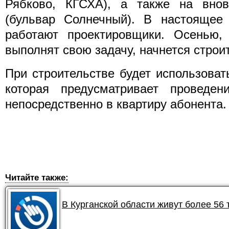
Рябково, КГСХА), а также на вно
(бульвар Солнечный). В настоящее
работают проектировщики. Осенью, 
выполнят свою задачу, начнется строит
При строительстве будет использова
которая предусматривает проведен
непосредственно в квартиру абонента.
Читайте также:
В Курганской области живут более 56