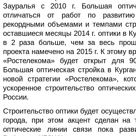
Зауралья с 2010 г. Большая оптич
отличаться от работ по развити
рекордными объемами и темпами стро
оставшиеся месяцы 2014 г. оптики в К
в 2 раза больше, чем за весь прош
проекта намечено на 2015 г. К этому в
«Ростелекома» будет открыт для 90
Большая оптическая стройка в Курга
новой стратегии «Ростелекома», кот
ускоренное строительство оптически
России.
Строительство оптики будет осуществл
города, при этом акцент сделан на 
оптические линии связи пока разви