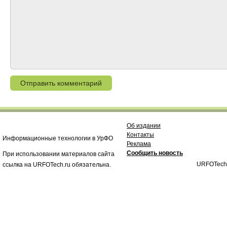
Об издании
Контакты
Информационные технологии в УрФО
Реклама
Сообщить новость
При использовании материалов сайта
URFOTech
ссылка на URFOTech.ru обязательна.