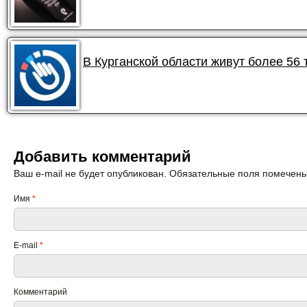
В Курганской области живут более 56
Добавить комментарий
Ваш e-mail не будет опубликован. Обязательные поля помечен
Имя
*
E-mail
*
Комментарий