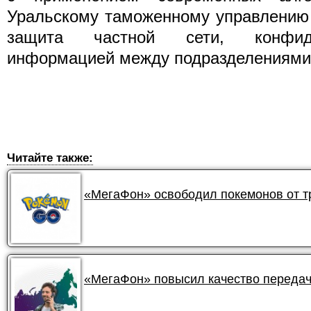
Уральскому таможенному управлению
защита частной сети, конфид
информацией между подразделениями,
Читайте также:
«МегаФон» освободил покемонов от 
«МегаФон» повысил качество передач