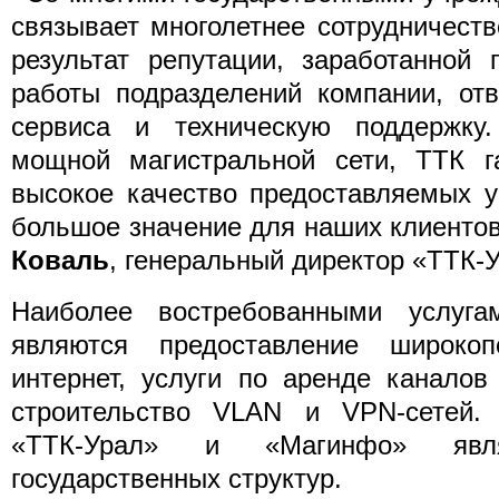
связывает многолетнее сотрудничест
результат репутации, заработанной 
работы подразделений компании, от
сервиса и техническую поддержку
мощной магистральной сети, ТТК га
высокое качество предоставляемых у
большое значение для наших клиентов
Коваль
, генеральный директор «ТТК-
Наиболее востребованными услуг
являются предоставление широкоп
интернет, услуги по аренде каналов
строительство VLAN и VPN-сетей.
«ТТК-Урал» и «Магинфо» явл
государственных структур.