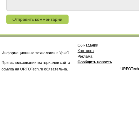
Об издании
Контакты
Информационные технологии в УрФО
Реклама
Сообщить новость
При использовании материалов сайта
URFOTech
ссылка на URFOTech.ru обязательна.