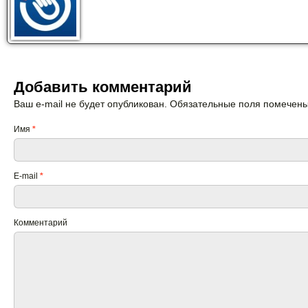
Добавить комментарий
Ваш e-mail не будет опубликован. Обязательные поля помечен
Имя
*
E-mail
*
Комментарий