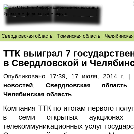
Свердловская область
Тюменская область
Челябинская
ТТК выиграл 7 государстве
в Свердловской и Челябинс
Опубликовано
17:39, 17 июля, 2014 г.
|
новостей
,
Свердловская область
Челябинская область
Компания ТТК по итогам первого полу
в семи открытых аукционах п
телекоммуникационных услуг государ