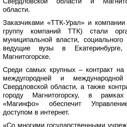
Свердловской области и Магнито
области.
Заказчиками «ТТК-Урал» и компании
группу компаний ТТК) стали орг
муниципальной власти, социального 
ведущие вузы в Екатеринбурге
Магнитогорске.
Среди самых крупных – контракт на 
междугородней и международной
Свердловской области, а также конт
городу Магнитогорску, в рамках
«Магинфо» обеспечит Управлени
доступом в интернет.
«Со многими государственными учреж