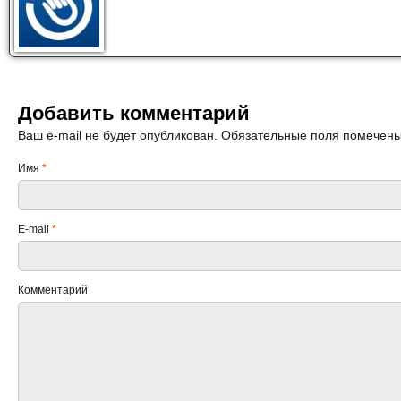
Добавить комментарий
Ваш e-mail не будет опубликован. Обязательные поля помечен
Имя
*
E-mail
*
Комментарий