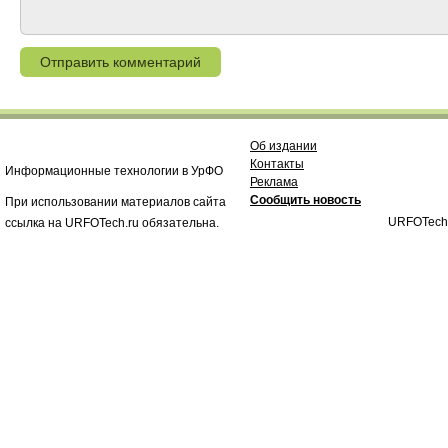
Об издании
Контакты
Информационные технологии в УрФО
Реклама
Сообщить новость
При использовании материалов сайта
URFOTech
ссылка на URFOTech.ru обязательна.