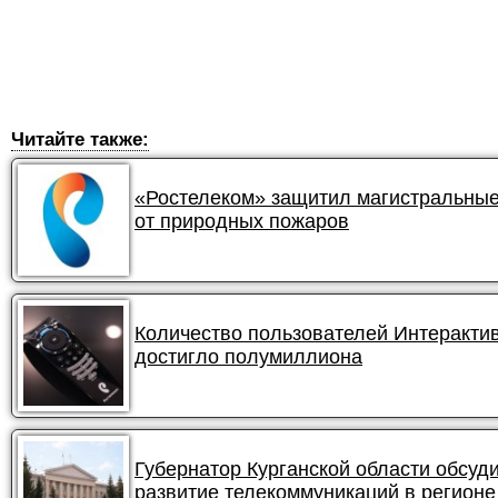
Читайте также:
«Ростелеком» защитил магистральные
от природных пожаров
Количество пользователей Интеракти
достигло полумиллиона
Губернатор Курганской области обсуд
развитие телекоммуникаций в регионе