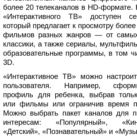
более 20 телеканалов в HD-формате. 
«Интерактивного ТВ» доступен се
который предлагает к просмотру более
фильмов разных жанров — от самых
классики, а также сериалы, мультфил
образовательные программы, в том ч
3D.
«Интерактивное ТВ» можно настроит
пользователя. Например, сформ
профиль для ребенка, выбрав тольк
или фильмы или ограничив время пр
Можно выбрать пакет каналов для п
интересам: «Популярный», «Кин
«Детский», «Познавательный» и «Муз