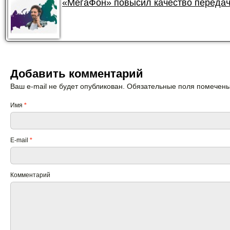
«МегаФон» повысил качество передач
Добавить комментарий
Ваш e-mail не будет опубликован. Обязательные поля помечен
Имя
*
E-mail
*
Комментарий