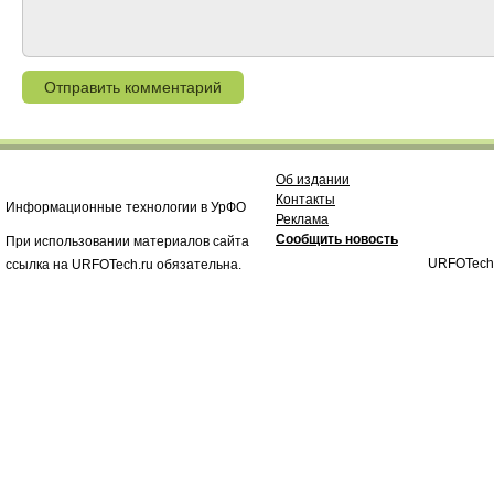
Об издании
Контакты
Информационные технологии в УрФО
Реклама
Сообщить новость
При использовании материалов сайта
URFOTech
ссылка на URFOTech.ru обязательна.