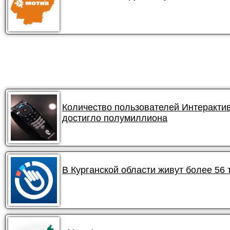
Количество пользователей Интеракти
достигло полумиллиона
В Курганской области живут более 56