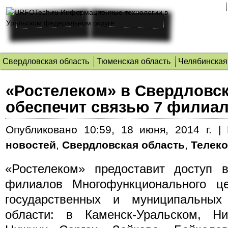
Свердловская область
Тюменская область
Челябинская
«Ростелеком» в Свердловс
обеспечит связью 7 филиа
Опубликовано
10:59, 18 июня, 2014 г.
|
новостей
,
Свердловская область
,
Телек
«Ростелеком» предоставит доступ 
филиалов Многофункционального це
государственных и муниципальных
области: в Каменск-Уральском, Н