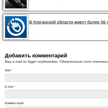
В Курганской области живут более 56
Добавить комментарий
Ваш e-mail не будет опубликован. Обязательные поля помечен
Имя
*
E-mail
*
Комментарий