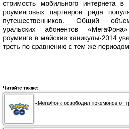
стоимость мобильного интернета в 
роуминговых партнеров ряда попул
путешественников. Общий объем
уральских абонентов «МегаФона
роуминге в майские каникулы-2014 ув
треть по сравнению с тем же периодом
Читайте также:
«МегаФон» освободил покемонов от 