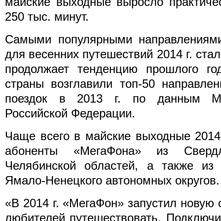
майские выходные выросло практиче
250 тыс. минут.
Самыми популярными направлениями
для весенних путешествий 2014 г. стал
продолжает тенденцию прошлого год
страны возглавили топ-50 направлен
поездок в 2013 г. по данным Ми
Российской Федерации.
Чаще всего в майские выходные 2014
абоненты «МегаФона» из Свердл
Челябинской областей, а также из 
Ямало-Ненецкого автономных округов.
«В 2014 г. «МегаФон» запустил новую
любителей путешествовать. Подключи