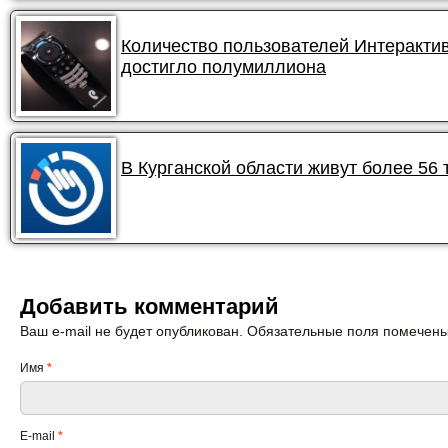
Количество пользователей Интеракти
достигло полумиллиона
В Курганской области живут более 56
Добавить комментарий
Ваш e-mail не будет опубликован. Обязательные поля помечен
Имя
*
E-mail
*