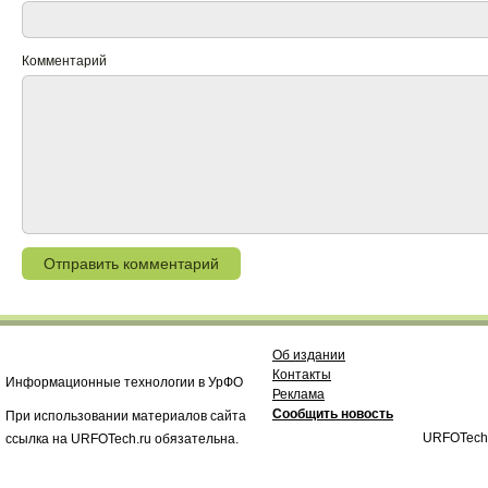
Комментарий
Об издании
Контакты
Информационные технологии в УрФО
Реклама
Сообщить новость
При использовании материалов сайта
URFOTech
ссылка на URFOTech.ru обязательна.