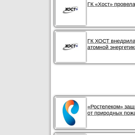
ГК «Хост» провела
ГК ХОСТ внедрила
атомной энергетик
«Ростелеком» защ
от природных пож