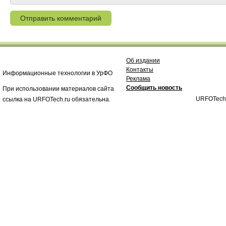
Об издании
Контакты
Информационные технологии в УрФО
Реклама
Сообщить новость
При использовании материалов сайта
URFOTech
ссылка на URFOTech.ru обязательна.