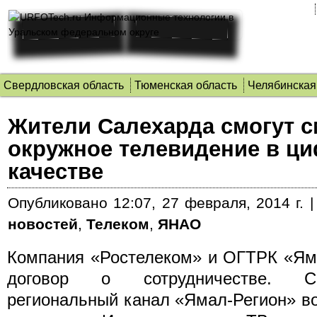
Свердловская область
Тюменская область
Челябинская
Жители Салехарда смогут с
окружное телевидение в ц
качестве
Опубликовано
12:07, 27 февраля, 2014 г.
новостей
,
Телеком
,
ЯНАО
Компания «Ростелеком» и ОГТРК «Ям
договор о сотрудничестве.
Сог
региональный канал «Ямал-Регион» во