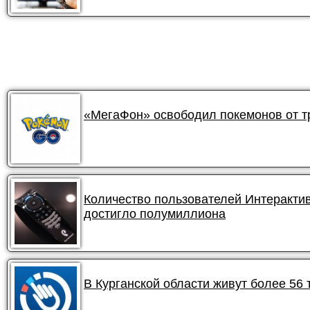
«МегаФон» освободил покемонов от 
Количество пользователей Интеракти
достигло полумиллиона
В Курганской области живут более 56