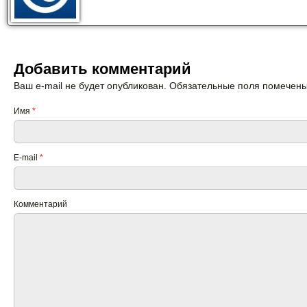
Добавить комментарий
Ваш e-mail не будет опубликован. Обязательные поля помечен
Имя
*
E-mail
*
Комментарий