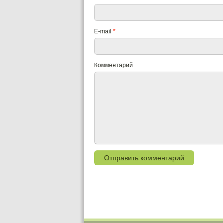
E-mail
*
Комментарий