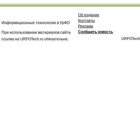
Об издании
Контакты
Информационные технологии в УрФО
Реклама
Сообщить новость
При использовании материалов сайта
URFOTech
ссылка на URFOTech.ru обязательна.