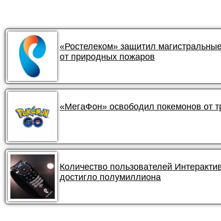
«Ростелеком» защитил магистральные
от природных пожаров
«МегаФон» освободил покемонов от 
Количество пользователей Интеракти
достигло полумиллиона