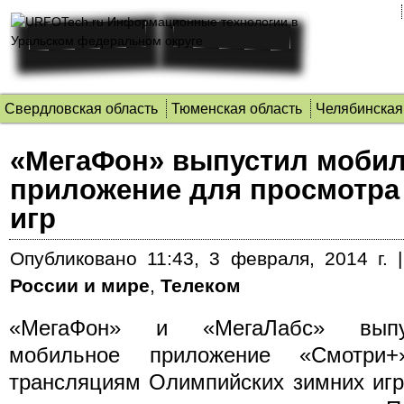
Свердловская область
Тюменская область
Челябинская
«МегаФон» выпустил моби
приложение для просмотра
игр
Опубликовано
11:43, 3 февраля, 2014 г.
России и мире
,
Телеком
«МегаФон» и «МегаЛабс» выпу
мобильное приложение «Смотри
трансляциям Олимпийских зимних игр 