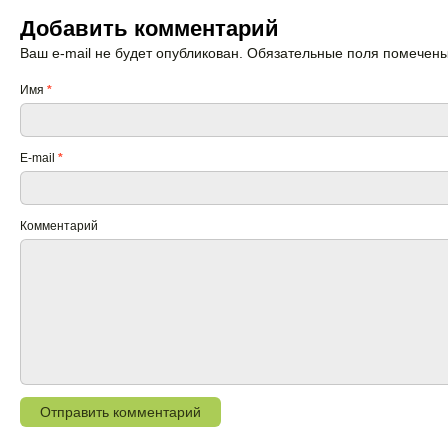
Добавить комментарий
Ваш e-mail не будет опубликован. Обязательные поля помечен
Имя
*
E-mail
*
Комментарий