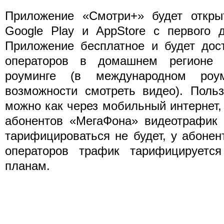
Приложение «Смотри+» будет откры
Google Play и AppStore с первого 
Приложение бесплатное и будет дос
операторов в домашнем регионе 
роуминге (в международном роу
возможности смотреть видео). Поль
можно как через мобильный интернет, 
абонентов «МегаФона» видеотрафик 
тарифицироваться не будет, у абоне
операторов трафик тарифицируетс
планам.