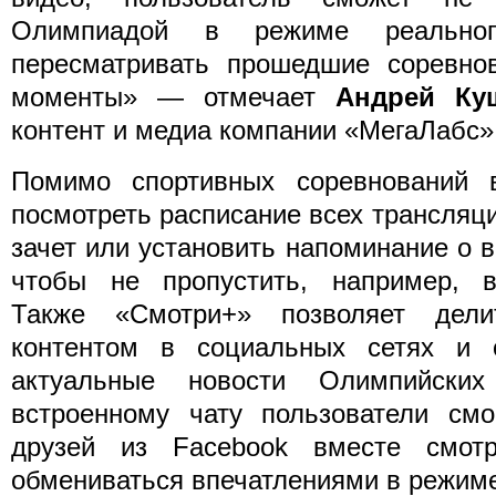
Олимпиадой в режиме реально
пересматривать прошедшие соревно
моменты» — отмечает
Андрей Ку
контент и медиа компании «МегаЛабс»
Помимо спортивных соревнований 
посмотреть расписание всех трансляц
зачет или установить напоминание о 
чтобы не пропустить, например, в
Также «Смотри+» позволяет дели
контентом в социальных сетях и 
актуальные новости Олимпийски
встроенному чату пользователи смо
друзей из Facebook вместе смотр
обмениваться впечатлениями в режиме