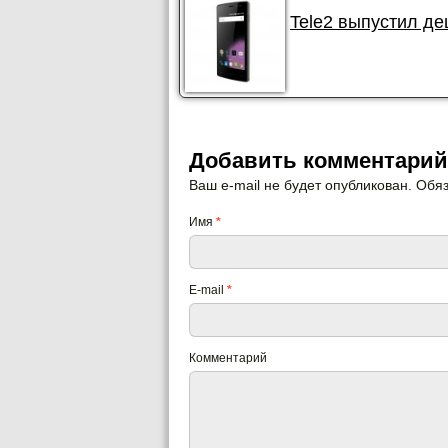
Tele2 выпустил де
Добавить комментарий
Ваш e-mail не будет опубликован. Об
Имя
*
E-mail
*
Комментарий