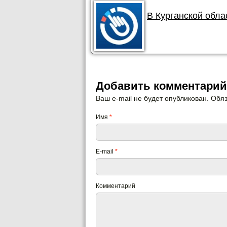
В Курганской обла
Добавить комментарий
Ваш e-mail не будет опубликован. Об
Имя
*
E-mail
*
Комментарий