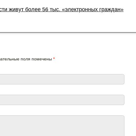
сти живут более 56 тыс. «электронных граждан»
язательные поля помечены
*