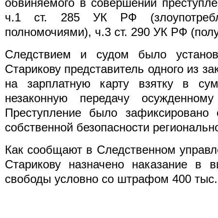
обвиняемого в совершении преступле
ч.1 ст. 285 УК РФ (злоупотреб
полномочиями), ч.3 ст. 290 УК РФ (пол
Следствием и судом было установ
Старикову представитель одного из з
на зарплатную карту взятку в су
незаконную передачу осужденному
Преступление было зафиксировано 
собственной безопасности региональн
Как сообщают в Следственном управл
Старикову назначено наказание в в
свободы условно со штрафом 400 тыс.