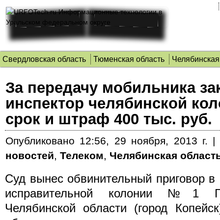
Свердловская область
Тюменская область
Челябинская
За передачу мобильника за
инспектор челябинской ко
срок и штраф 400 тыс. руб.
Опубликовано
12:56, 29 ноября, 2013 г.
новостей
,
Телеком
,
Челябинская област
Суд вынес обвинительный приговор в
исправительной колонии №1 
Челябинской области (город Копейс