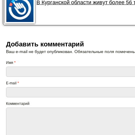
В Курганской области живут более 56
Добавить комментарий
Ваш e-mail не будет опубликован. Обязательные поля помечен
Имя
*
E-mail
*
Комментарий