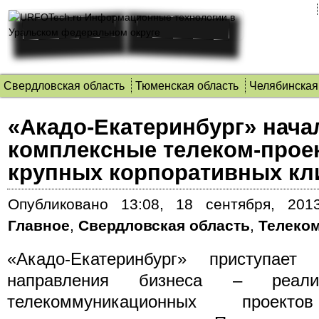
Свердловская область
Тюменская область
Челябинская
«Акадо-Екатеринбург» нача
комплексные телеком-прое
крупных корпоративных кл
Опубликовано
13:08, 18 сентября, 2013
Главное
,
Свердловская область
,
Телеко
«Акадо-Екатеринбург» приступает
направления бизнеса – реали
телекоммуникационных проек