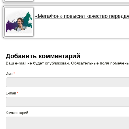
«МегаФон» повысил качество передач
Добавить комментарий
Ваш e-mail не будет опубликован. Обязательные поля помечен
Имя
*
E-mail
*
Комментарий