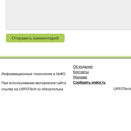
Об издании
Контакты
Информационные технологии в УрФО
Реклама
Сообщить новость
При использовании материалов сайта
URFOTech
ссылка на URFOTech.ru обязательна.