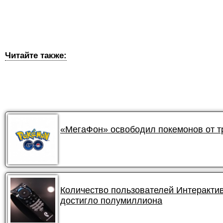
Читайте также:
«МегаФон» освободил покемонов от 
Количество пользователей Интеракти
достигло полумиллиона