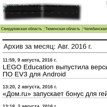
Свердловская область
Тюменская область
Челябинская
Архив за месяц:
Авг. 2016 г.
11:59, 9 августа, 2016 г.
LEGO Education выпустила верс
ПО EV3 для Android
13:20, 2 августа, 2016 г.
«Дом.ru» запускает бонус для г
13:18, 2 августа, 2016 г.