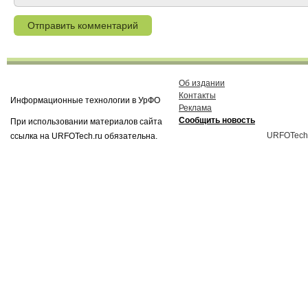
Об издании
Контакты
Информационные технологии в УрФО
Реклама
Сообщить новость
При использовании материалов сайта
URFOTech
ссылка на URFOTech.ru обязательна.