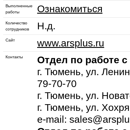
Ознакомиться
Выполненные
работы
Н.д.
Количество
сотрудников
www.arsplus.ru
Сайт
Отдел по работе 
Контакты
г. Тюмень, ул. Ленин
79-70-70
г. Тюмень, ул. Новат
г. Тюмень, ул. Хохр
e-mail: sales@arsplu