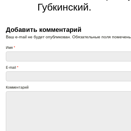
Губкинский.
Добавить комментарий
Ваш e-mail не будет опубликован. Обязательные поля помечен
Имя
*
E-mail
*
Комментарий