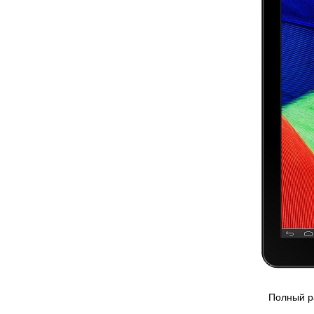
Полный р